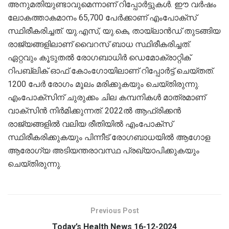
അനുമതിയുണ്ടാവുമെന്നാണ് റിപ്പോര്‍ട്ടുകള്‍. ഈ വര്‍ഷം
ലോകത്താകമാനം 65,700 പേര്‍ക്കാണ് എംപോക്‌സ്
സ്ഥിരീകരിച്ചത്. യു.എസ്, യു.കെ, തായ്‌ലാന്‍ഡ് തുടങ്ങിയ
രാജ്യങ്ങളിലാണ് വൈറസ് ബാധ സ്ഥിരീകരിച്ചത്.
ഏറ്റവും കൂടുതല്‍ രോഗബാധിര്‍ ഡെമോക്രാറ്റിക്
റിപബ്ലിക് ഓഫ് കോംഗോയിലാണ് റിപ്പോര്‍ട്ട് ചെയ്തത്.
1200 പേര്‍ രോഗം മൂലം മരിക്കുകയും ചെയ്തിരുന്നു.
എംപോക്‌സിന് ചുരുക്കം ചില കമ്പനികള്‍ മാത്രമാണ്
വാക്‌സിന്‍ നിര്‍മിക്കുന്നത്. 2022ല്‍ ആഫ്രിക്കന്‍
രാജ്യങ്ങളില്‍ വലിയ രീതിയില്‍ എംപോക്‌സ്
സ്ഥിരീകരിക്കുകയും പിന്നീട് രോഗബാധയില്‍ ആഗോള
ആരോഗ്യ അടിയന്തരാവസ്ഥ പ്രഖ്യാപിക്കുകയും
ചെയ്തിരുന്നു.
Previous Post
Today’s Health News 16-12-2024