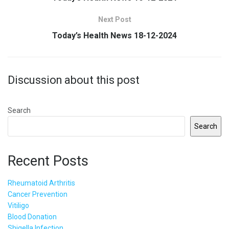
Next Post
Today’s Health News 18-12-2024
Discussion about this post
Search
Search
Recent Posts
Rheumatoid Arthritis
Cancer Prevention
Vitiligo
Blood Donation
Shigella Infection