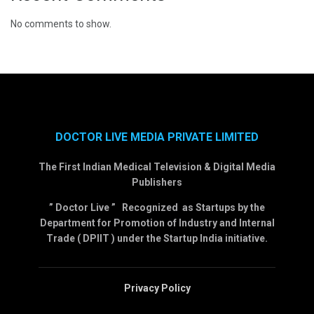
No comments to show.
DOCTOR LIVE MEDIA PRIVATE LIMITED
The First Indian Medical Television & Digital Media
Publishers
” Doctor Live ” Recognized as Startups by the
Department for Promotion of Industry and Internal
Trade ( DPIIT ) under the Startup India initiative.
Privacy Policy