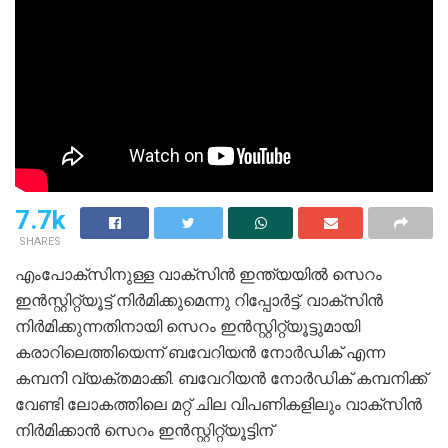
7.7k
SHARES
എംപോക്‌സിനുള്ള വാക്‌സിന്‍ ഇന്ത്യയില്‍ സെറം
ഇന്‍സ്റ്റിറ്റ്യൂട്ട് നിര്‍മിക്കുമെന്നു റിപ്പോര്‍ട്ട്. വാക്‌സിന്‍
നിര്‍മിക്കുന്നതിനായി സെറം ഇന്‍സ്റ്റിറ്റ്യൂട്ടുമായി
കരാറിലെത്തിയെന്ന് ബവേറിയന്‍ നോര്‍ഡിക് എന്ന
കമ്പനി വ്യക്തമാക്കി. ബവേറിയന്‍ നോര്‍ഡിക് കമ്പനിക്ക്
വേണ്ടി ലോകത്തിലെ മറ്റ് ചില വിപണികളിലും വാക്‌സിന്‍
നിര്‍മിക്കാന്‍ സെറം ഇന്‍സ്റ്റിറ്റ്യൂട്ടിന്