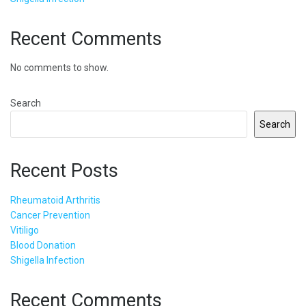
Recent Comments
No comments to show.
Search
Search
Recent Posts
Rheumatoid Arthritis
Cancer Prevention
Vitiligo
Blood Donation
Shigella Infection
Recent Comments