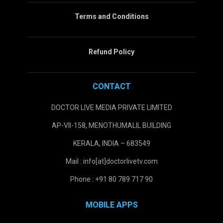
Terms and Conditions
Refund Policy
CONTACT
DOCTOR LIVE MEDIA PRIVATE LIMITED
AP-VII-158, MENOTHUMALIL BUILDING
KERALA, INDIA – 683549
Mail : info[at]doctorlivetv.com
Phone : +91 80 789 717 90
MOBILE APPS