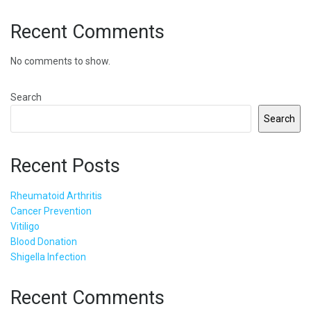
Recent Comments
No comments to show.
Search
Search
Recent Posts
Rheumatoid Arthritis
Cancer Prevention
Vitiligo
Blood Donation
Shigella Infection
Recent Comments