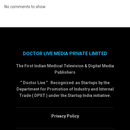
No comments to show.
DOCTOR LIVE MEDIA PRIVATE LIMITED
The First Indian Medical Television & Digital Media
Publishers
” Doctor Live ” Recognized as Startups by the
Department for Promotion of Industry and Internal
Trade ( DPIIT ) under the Startup India initiative.
Privacy Policy