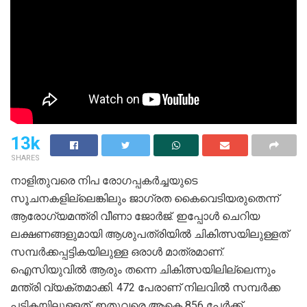
13k
SHARES
നാളിതുവരെ നിപ രോഗപ്പകര്‍ച്ചയുടെ
സൂചനകളില്ലെങ്കിലും ജാഗ്രത കൈവെടിയരുതെന്ന്
ആരോഗ്യമന്ത്രി വീണാ ജോര്‍ജ്. ഇപ്പോള്‍ ചെറിയ
ലക്ഷണങ്ങളുമായി ആശുപത്രിയില്‍ ചികിത്സയിലുള്ളത്
സമ്പര്‍ക്കപ്പട്ടികയിലുള്ള ഒരാള്‍ മാത്രമാണ്.
ഐസിയുവില്‍ ആരും തന്നെ ചികിത്സയിലില്ലെന്നും
മന്ത്രി വ്യക്തമാക്കി. 472 പേരാണ് നിലവില്‍ സമ്പര്‍ക്ക
പട്ടികയിലുള്ളത്. ഇതുവരെ ആകെ 856 പേര്‍ക്ക്