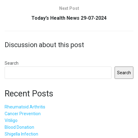
Next Post
Today’s Health News 29-07-2024
Discussion about this post
Search
Search
Recent Posts
Rheumatoid Arthritis
Cancer Prevention
Vitiligo
Blood Donation
Shigella Infection