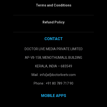
Terms and Conditions
Refund Policy
CONTACT
DOCTOR LIVE MEDIA PRIVATE LIMITED
AP-VII-158, MENOTHUMALIL BUILDING
KERALA, INDIA – 683549
Mail : info[at]doctorlivetv.com
Phone : +91 80 789 717 90
MOBILE APPS