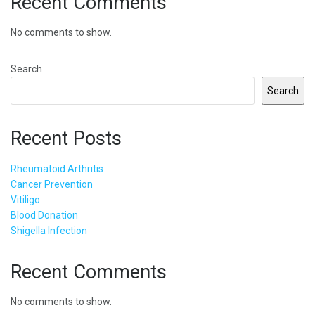
Recent Comments
No comments to show.
Search
Search
Recent Posts
Rheumatoid Arthritis
Cancer Prevention
Vitiligo
Blood Donation
Shigella Infection
Recent Comments
No comments to show.