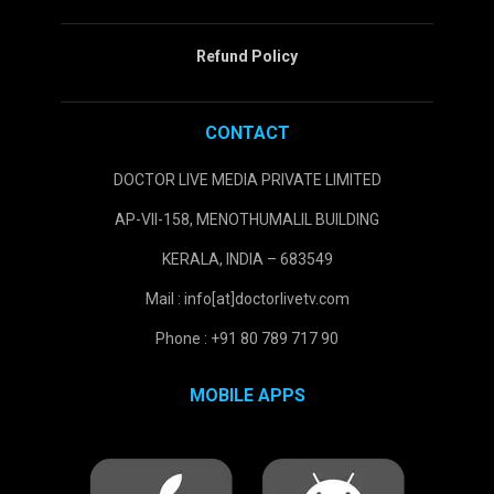
Refund Policy
CONTACT
DOCTOR LIVE MEDIA PRIVATE LIMITED
AP-VII-158, MENOTHUMALIL BUILDING
KERALA, INDIA – 683549
Mail : info[at]doctorlivetv.com
Phone : +91 80 789 717 90
MOBILE APPS