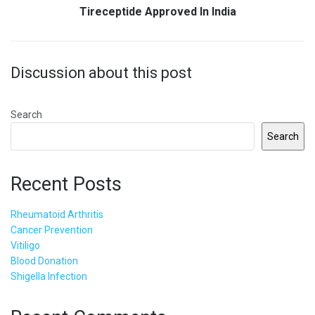
Tireceptide Approved In India
Discussion about this post
Search
Search
Recent Posts
Rheumatoid Arthritis
Cancer Prevention
Vitiligo
Blood Donation
Shigella Infection