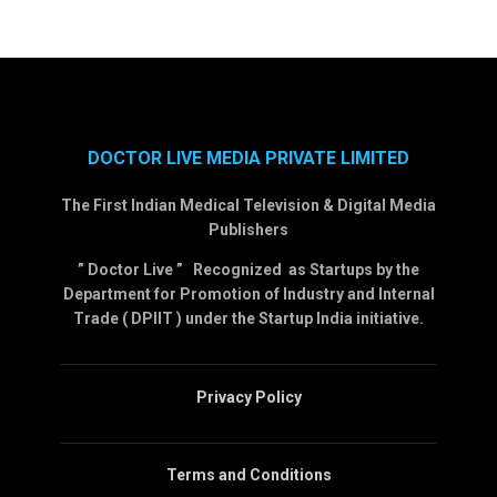
DOCTOR LIVE MEDIA PRIVATE LIMITED
The First Indian Medical Television & Digital Media
Publishers
” Doctor Live ” Recognized as Startups by the
Department for Promotion of Industry and Internal
Trade ( DPIIT ) under the Startup India initiative.
Privacy Policy
Terms and Conditions