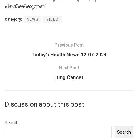
പ്രതീക്ഷിക്കുന്നത്‌.
Category:
NEWS
VIDEO
Previous Post
Today’s Health News 12-07-2024
Next Post
Lung Cancer
Discussion about this post
Search
Search