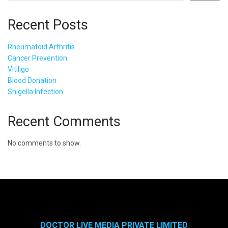
Recent Posts
Rheumatoid Arthritis
Cancer Prevention
Vitiligo
Blood Donation
Shigella Infection
Recent Comments
No comments to show.
DOCTOR LIVE MEDIA PRIVATE LIMITED