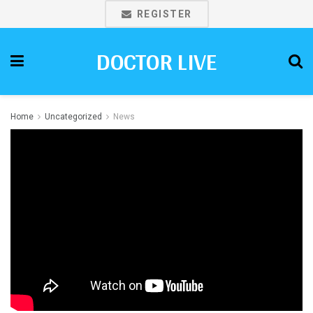
REGISTER
DOCTOR LIVE
Home
Uncategorized
News