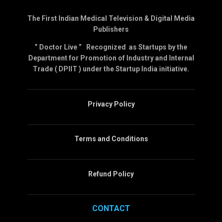
The First Indian Medical Television & Digital Media
Publishers
” Doctor Live ” Recognized as Startups by the
Department for Promotion of Industry and Internal
Trade ( DPIIT ) under the Startup India initiative.
Privacy Policy
Terms and Conditions
Refund Policy
CONTACT