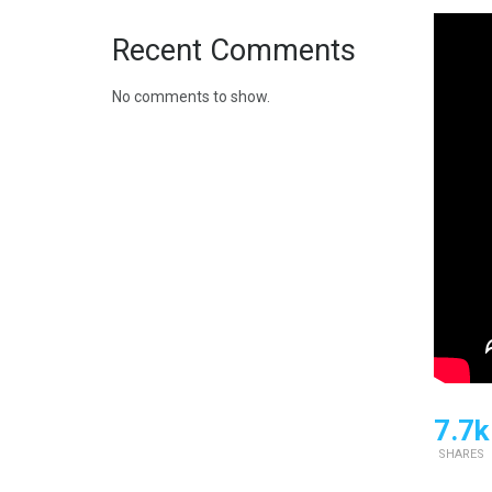
Recent Comments
No comments to show.
7.7k
SHARES