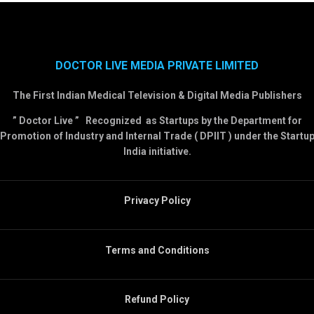
DOCTOR LIVE MEDIA PRIVATE LIMITED
The First Indian Medical Television & Digital Media Publishers
” Doctor Live ” Recognized as Startups by the Department for
Promotion of Industry and Internal Trade ( DPIIT ) under the Startu
India initiative.
Privacy Policy
Terms and Conditions
Refund Policy