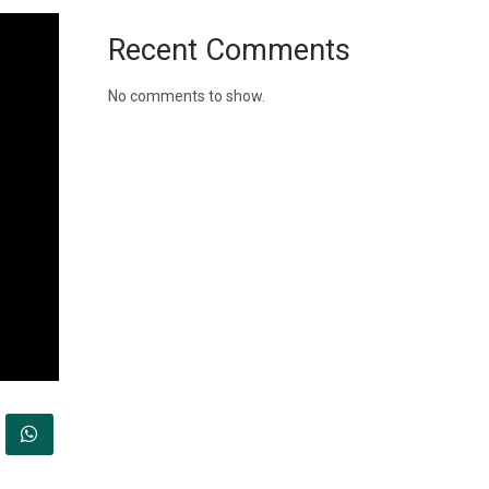
Recent Comments
No comments to show.