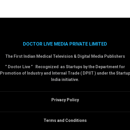
DOCTOR LIVE MEDIA PRIVATE LIMITED
The First Indian Medical Television & Digital Media Publishers
” Doctor Live ” Recognized as Startups by the Department for
Promotion of Industry and Internal Trade ( DPIIT ) under the Startu
India initiative.
Privacy Policy
Terms and Conditions