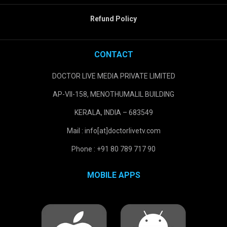
Refund Policy
CONTACT
DOCTOR LIVE MEDIA PRIVATE LIMITED
AP-VII-158, MENOTHUMALIL BUILDING
KERALA, INDIA – 683549
Mail : info[at]doctorlivetv.com
Phone : +91 80 789 717 90
MOBILE APPS