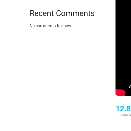
Recent Comments
No comments to show.
12.8
SHARES