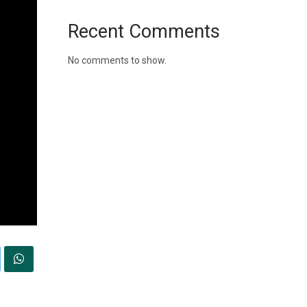
Recent Comments
No comments to show.