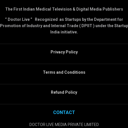
The First Indian Medical Television & Digital Media Publishers
” Doctor Live ” Recognized as Startups by the Department for
Promotion of Industry and Internal Trade ( DPIIT ) under the Startu
India initiative.
Privacy Policy
Terms and Conditions
Refund Policy
CONTACT
DOCTOR LIVE MEDIA PRIVATE LIMITED