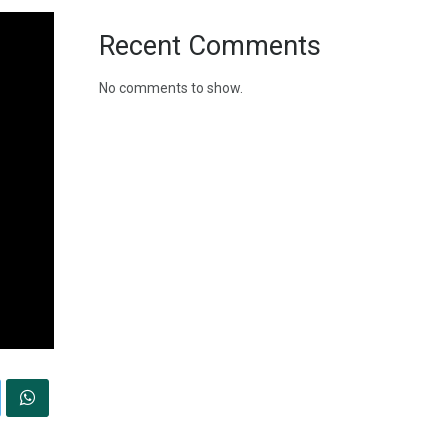
Recent Comments
No comments to show.