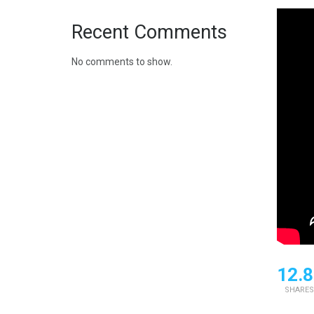
Recent Comments
No comments to show.
12.8
SHARES