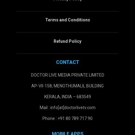
Terms and Conditions
Refund Policy
CONTACT
DOCTOR LIVE MEDIA PRIVATE LIMITED
AP-VII-158, MENOTHUMALIL BUILDING
KERALA, INDIA – 683549
Mail : info[at]doctorlivetv.com
Phone : +91 80 789 717 90
MOBILE APPS