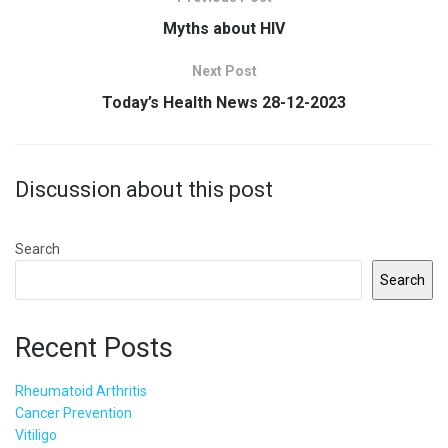
Myths about HIV
Next Post
Today’s Health News 28-12-2023
Discussion about this post
Search
Search
Recent Posts
Rheumatoid Arthritis
Cancer Prevention
Vitiligo