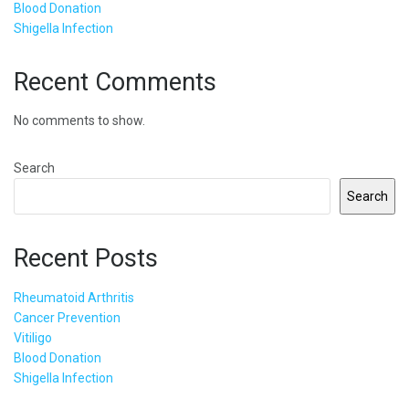
Blood Donation
Shigella Infection
Recent Comments
No comments to show.
Search
Search
Recent Posts
Rheumatoid Arthritis
Cancer Prevention
Vitiligo
Blood Donation
Shigella Infection