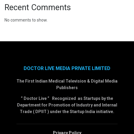
Recent Comments
No comments to show.
DOCTOR LIVE MEDIA PRIVATE LIMITED
The First Indian Medical Television & Digital Media
Publishers
” Doctor Live ” Recognized as Startups by the
Department for Promotion of Industry and Internal
Trade ( DPIIT ) under the Startup India initiative.
Privacy Policy