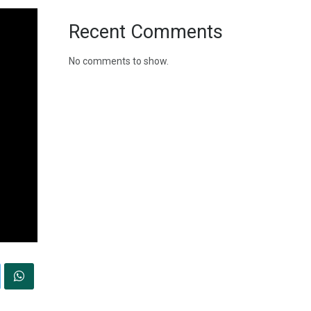
Recent Comments
No comments to show.