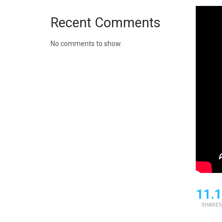
Recent Comments
No comments to show.
11.1
SHARES