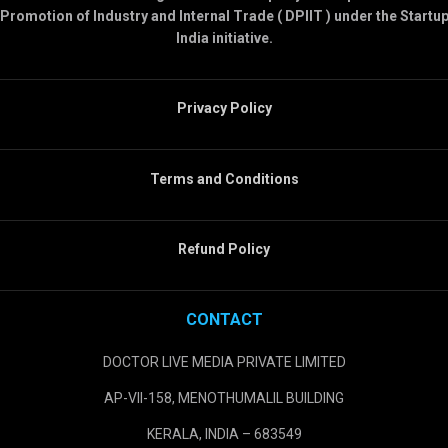
Promotion of Industry and Internal Trade ( DPIIT ) under the Startu
India initiative.
Privacy Policy
Terms and Conditions
Refund Policy
CONTACT
DOCTOR LIVE MEDIA PRIVATE LIMITED
AP-VII-158, MENOTHUMALIL BUILDING
KERALA, INDIA – 683549