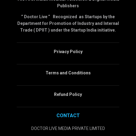
Publishers
” Doctor Live ” Recognized as Startups by the
Department for Promotion of Industry and Internal
Trade ( DPIIT ) under the Startup India initiative.
Privacy Policy
Terms and Conditions
Refund Policy
CONTACT
DOCTOR LIVE MEDIA PRIVATE LIMITED