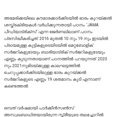
അമേരിക്കയിലെ കൗമാരക്കാര്‍ക്കിടയിൽ ഭാരം കുറയ്ക്കല്‍
ശസ്ത്രക്രിയകൾ വർധിക്കുന്നതായി പഠനം. ‘JAMA
പീഡിയാട്രിക്‌സ്’ എന്ന ജേർണലിലാണ് പഠനം
പ്രസിദ്ധീകരിച്ചത്. 2016 മുതല്‍ 10 നും 19 നും ഇടയില്‍
പ്രായമുള്ള കുട്ടികളുടെയിടയില്‍ മെറ്റബോളിക്
സര്‍ജറികളുടേയും ബാരിയാട്രിക് സര്‍ജറികളുടേയും
എണ്ണം കൂടുന്നതായാണ് പഠനത്തില്‍ പറയുന്നത്. 2020
നും 2021നുമിടയ്ക്കുള്ള കാലഘട്ടത്തിൽ
ചെറുപ്പക്കാർക്കിടയിലുള്ള ഭാരം കുറയ്ക്കല്‍
സര്‍ജറികളുടെ എണ്ണം 19 ശതമാനം കൂടി എന്നാണ്
കണ്ടെത്തൽ.
ഒമ്പത് വര്‍ഷമായി പാര്‍ക്കിന്‍സണ്‍സ്
അസുഖബാധിതയായിരുന്ന സ്ത്രീയുടെ തലച്ചോറില്‍