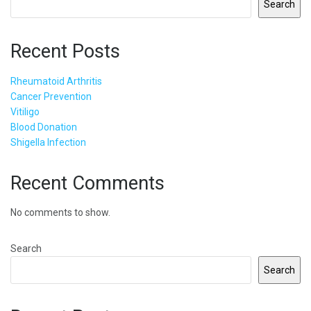
Search
Recent Posts
Rheumatoid Arthritis
Cancer Prevention
Vitiligo
Blood Donation
Shigella Infection
Recent Comments
No comments to show.
Search
Search