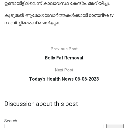
ഉണ്ടായിട്ടില്ലെന്ന് കാലാവസ്ഥ കേന്ദ്രം അറിയിച്ചു.
കൂടുതൽ ആരോഗ്യവാർത്തകൾക്കായി doctorlive tv
സബ്സ്ക്രൈബ് ചെയ്യുക.
Previous Post
Belly Fat Removal
Next Post
Today’s Health News 06-06-2023
Discussion about this post
Search