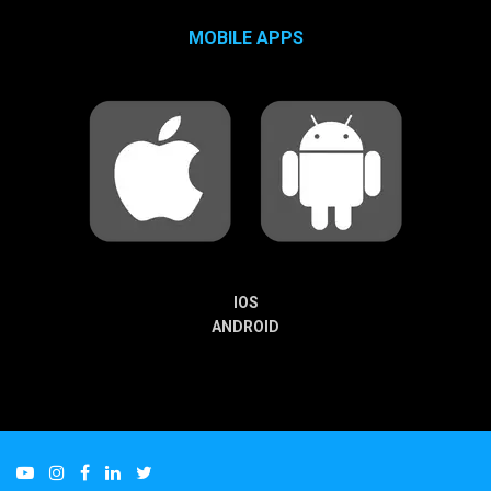
MOBILE APPS
IOS
ANDROID