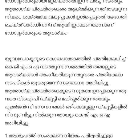
ഡോക്ടർമാരുമായി മുഖ്യമന്ത്രി ഇന്ന് ചർച്ച നടത്തും.
ആരോഗ്യ പ്രവർത്തകരെ ആക്രമിക്കുന്നത് തടയുന്ന
നിയമം, ശക്തമായ വകുപ്പുകൾ ഉൾപ്പെടുത്തി ഭേദഗതി
ചെയ്ത് ഓർഡിനന്‌സ് ആയി ഇറക്കണമെന്നാണ്
ഡോക്ടർമാരുടെ ആവശ്യം.
യുവ ഡോക്ടറുടെ കൊലപാതകത്തിൽ പ്രതിക്ഷേധിച്ച്
കെ.ജി.എം.ഒ.എ നടത്തുന്ന സമരത്തിൽ തങ്ങളുടെ
ആവശ്യങ്ങൾ അംഗീകരിക്കുന്നതുവരെ പ്രതിക്ഷേധ
നടപടികൾ തുടരുമെന്ന് സംഘടനാ അറിയിച്ചു.
ആരോഗ്യ പ്രവർത്തകരുടെ സുരക്ഷ ഉറപ്പാക്കുന്നതു
വരെ വി.ഐ.പി ഡ്യൂട്ടി ബഹിഷ്കരിക്കുന്നതായും
എമർജൻസി സേവനങ്ങൾ ഒഴികെയുള്ള ഡ്യൂട്ടികളിൽ
നിന്നും വിട്ടു നിൽക്കുന്നതായും കെ ജി എം ഒ എ
അറിയിച്ചു.
1 ആശുപത്രി സംരക്ഷണ നിയമം പരിഷ്കരിച്ചുള്ള