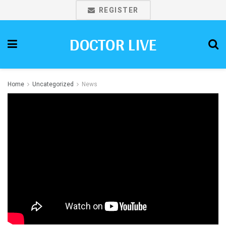
REGISTER
DOCTOR LIVE
Home
Uncategorized
News