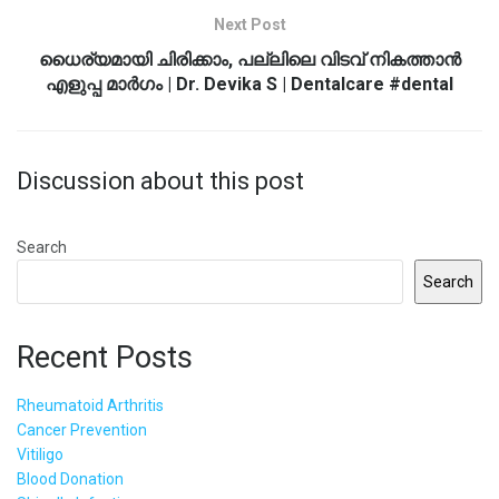
Next Post
ധൈര്യമായി ചിരിക്കാം, പല്ലിലെ വിടവ് നികത്താന്‍
എളുപ്പ മാര്‍ഗം | Dr. Devika S | Dentalcare #dental
Discussion about this post
Search
Search
Recent Posts
Rheumatoid Arthritis
Cancer Prevention
Vitiligo
Blood Donation