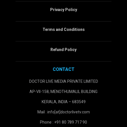
Privacy Policy
Terms and Conditions
Refund Policy
CONTACT
DOCTOR LIVE MEDIA PRIVATE LIMITED
AP-VII-158, MENOTHUMALIL BUILDING
KERALA, INDIA – 683549
Mail : info[at]doctorlivetv.com
Phone : +91 80 789 717 90