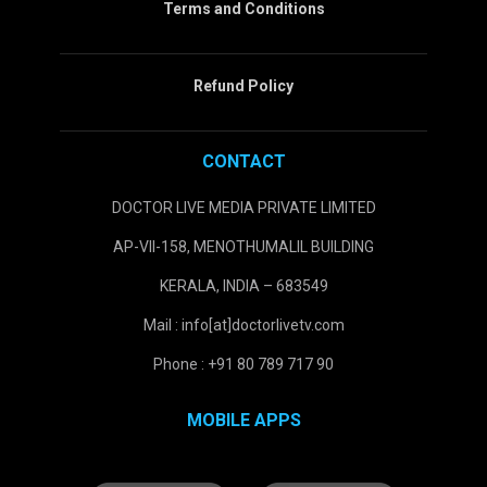
Terms and Conditions
Refund Policy
CONTACT
DOCTOR LIVE MEDIA PRIVATE LIMITED
AP-VII-158, MENOTHUMALIL BUILDING
KERALA, INDIA – 683549
Mail : info[at]doctorlivetv.com
Phone : +91 80 789 717 90
MOBILE APPS