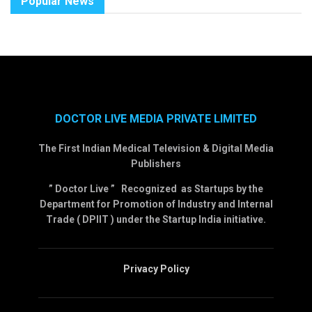
Popular News
DOCTOR LIVE MEDIA PRIVATE LIMITED
The First Indian Medical Television & Digital Media
Publishers
” Doctor Live ” Recognized as Startups by the
Department for Promotion of Industry and Internal
Trade ( DPIIT ) under the Startup India initiative.
Privacy Policy