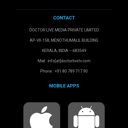
CONTACT
DOCTOR LIVE MEDIA PRIVATE LIMITED
AP-VII-158, MENOTHUMALIL BUILDING
KERALA, INDIA – 683549
Mail : info[at]doctorlivetv.com
Phone : +91 80 789 717 90
MOBILE APPS