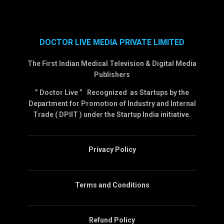
DOCTOR LIVE MEDIA PRIVATE LIMITED
The First Indian Medical Television & Digital Media
Publishers
” Doctor Live ” Recognized as Startups by the
Department for Promotion of Industry and Internal
Trade ( DPIIT ) under the Startup India initiative.
Privacy Policy
Terms and Conditions
Refund Policy