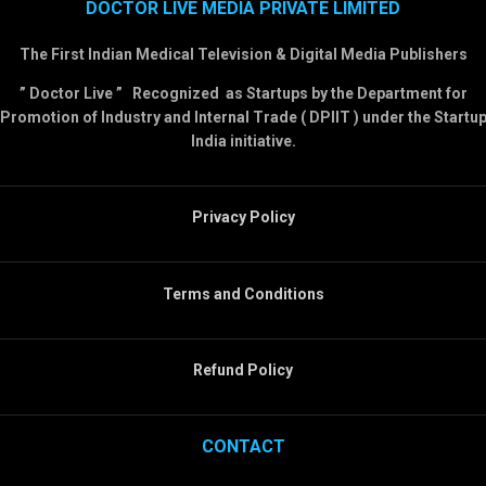
DOCTOR LIVE MEDIA PRIVATE LIMITED
The First Indian Medical Television & Digital Media Publishers
” Doctor Live ” Recognized as Startups by the Department for
Promotion of Industry and Internal Trade ( DPIIT ) under the Startu
India initiative.
Privacy Policy
Terms and Conditions
Refund Policy
CONTACT