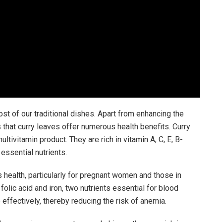
st of our traditional dishes. Apart from enhancing the
 that curry leaves offer numerous health benefits. Curry
tivitamin product. They are rich in vitamin A, C, E, B-
essential nutrients.
 health, particularly for pregnant women and those in
olic acid and iron, two nutrients essential for blood
 effectively, thereby reducing the risk of anemia.