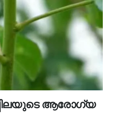
്പിലയുടെ ആരോഗ്യ