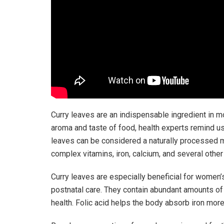
Curry leaves are an indispensable ingredient in mo
aroma and taste of food, health experts remind us
leaves can be considered a naturally processed mul
complex vitamins, iron, calcium, and several other 
Curry leaves are especially beneficial for women’s
postnatal care. They contain abundant amounts of f
health. Folic acid helps the body absorb iron more