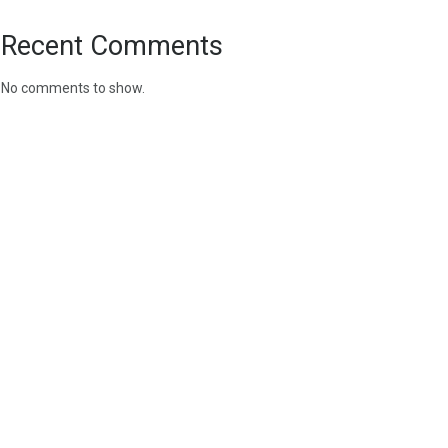
Recent Comments
No comments to show.