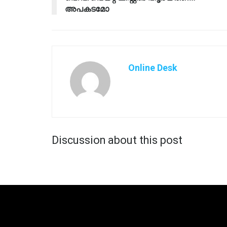
അപകടമോ
Online Desk
Discussion about this post