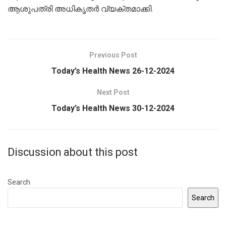
ആശുപത്രി അധികൃതർ വ്യക്തമാക്കി.
Previous Post
Today’s Health News 26-12-2024
Next Post
Today’s Health News 30-12-2024
Discussion about this post
Search
Search