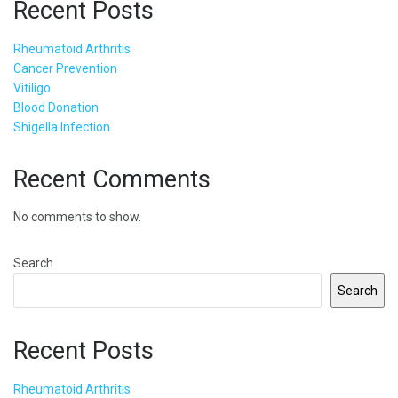
Recent Posts
Rheumatoid Arthritis
Cancer Prevention
Vitiligo
Blood Donation
Shigella Infection
Recent Comments
No comments to show.
Search
Search
Recent Posts
Rheumatoid Arthritis