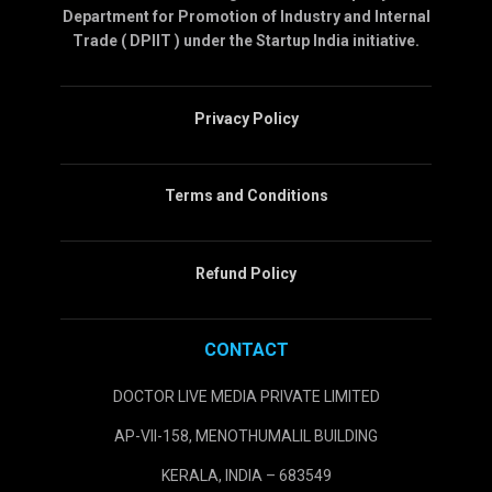
Department for Promotion of Industry and Internal
Trade ( DPIIT ) under the Startup India initiative.
Privacy Policy
Terms and Conditions
Refund Policy
CONTACT
DOCTOR LIVE MEDIA PRIVATE LIMITED
AP-VII-158, MENOTHUMALIL BUILDING
KERALA, INDIA – 683549