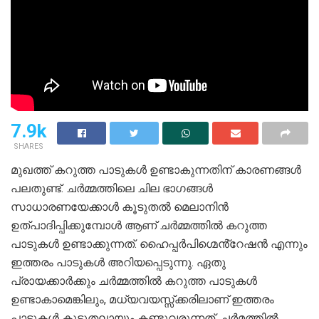
7.9k
SHARES
മുഖത്ത് കറുത്ത പാടുകൾ ഉണ്ടാകുന്നതിന് കാരണങ്ങൾ
പലതുണ്ട്. ചർമ്മത്തിലെ ചില ഭാഗങ്ങൾ
സാധാരണയേക്കാൾ കൂടുതൽ മെലാനിൻ
ഉത്പാദിപ്പിക്കുമ്പോൾ ആണ്‌ ചർമ്മത്തിൽ കറുത്ത
പാടുകൾ ഉണ്ടാക്കുന്നത്. ഹൈപ്പർപിഗ്മെൻ്റേഷൻ എന്നും
ഇത്തരം പാടുകൾ അറിയപ്പെടുന്നു. ഏതു
പ്രായക്കാർക്കും ചർമ്മത്തിൽ കറുത്ത പാടുകൾ
ഉണ്ടാകാമെങ്കിലും, മധ്യവയസ്സ്ക്കരിലാണ് ഇത്തരം
പാടുകൾ കൂടുതലായും കണ്ടുവരുന്നത്. ചർമത്തിൽ