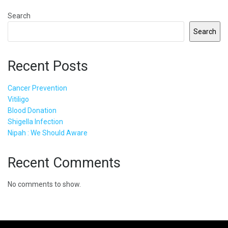
Search
Search
Recent Posts
Cancer Prevention
Vitiligo
Blood Donation
Shigella Infection
Nipah : We Should Aware
Recent Comments
No comments to show.