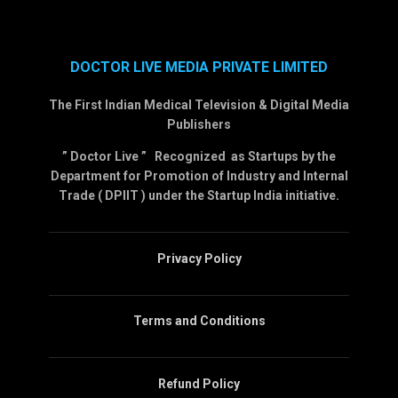
DOCTOR LIVE MEDIA PRIVATE LIMITED
The First Indian Medical Television & Digital Media
Publishers
” Doctor Live ” Recognized as Startups by the
Department for Promotion of Industry and Internal
Trade ( DPIIT ) under the Startup India initiative.
Privacy Policy
Terms and Conditions
Refund Policy