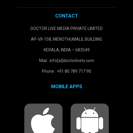
CONTACT
DOCTOR LIVE MEDIA PRIVATE LIMITED
AP-VII-158, MENOTHUMALIL BUILDING
KERALA, INDIA – 683549
Mail : info[at]doctorlivetv.com
Phone : +91 80 789 717 90
MOBILE APPS