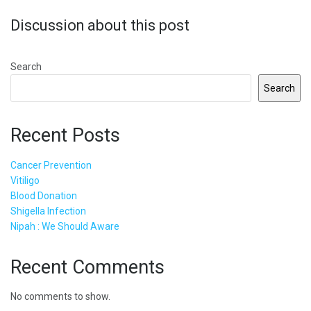
Discussion about this post
Search
Search
Recent Posts
Cancer Prevention
Vitiligo
Blood Donation
Shigella Infection
Nipah : We Should Aware
Recent Comments
No comments to show.