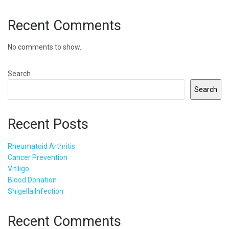
Recent Comments
No comments to show.
Search
Search
Recent Posts
Rheumatoid Arthritis
Cancer Prevention
Vitiligo
Blood Donation
Shigella Infection
Recent Comments