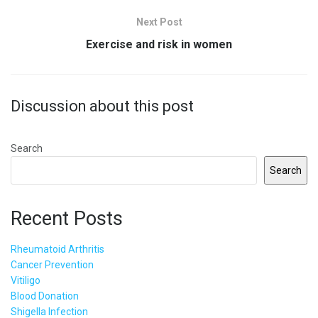
Next Post
Exercise and risk in women
Discussion about this post
Search
Search
Recent Posts
Rheumatoid Arthritis
Cancer Prevention
Vitiligo
Blood Donation
Shigella Infection