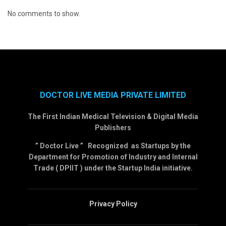
No comments to show.
DOCTOR LIVE MEDIA PRIVATE LIMITED
The First Indian Medical Television & Digital Media
Publishers
” Doctor Live ” Recognized as Startups by the
Department for Promotion of Industry and Internal
Trade ( DPIIT ) under the Startup India initiative.
Privacy Policy