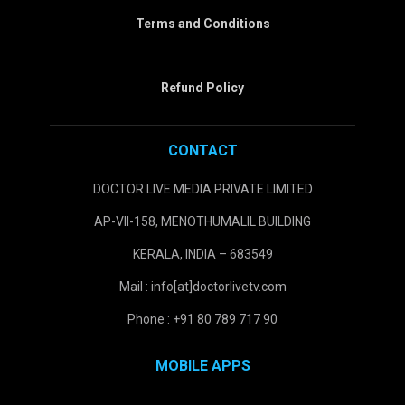
Terms and Conditions
Refund Policy
CONTACT
DOCTOR LIVE MEDIA PRIVATE LIMITED
AP-VII-158, MENOTHUMALIL BUILDING
KERALA, INDIA – 683549
Mail : info[at]doctorlivetv.com
Phone : +91 80 789 717 90
MOBILE APPS