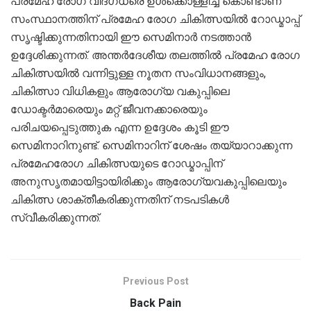
പ്രമേഹ രോഗ വിദഗ്ധരെ ഉള്‍ക്കൊള്ളിച്ച് കൊണ്ടാണ്
സംസ്ഥാനത്തിന് പ്രമേഹ രോഗ ചികിത്സയില്‍ റോഡ്മാപ്പ്
സൃഷ്ടിക്കുന്നതിനായി ഈ സെമിനാര്‍ നടത്താന്‍
ഉദ്ദേശിക്കുന്നത്. അന്തര്‍ദേശീയ തലത്തില്‍ പ്രമേഹ രോഗ
ചികിത്സയില്‍ വന്നിട്ടുള്ള നൂതന സംവിധാനങ്ങളും,
ചികിത്സാ വിധികളും ആരോഗ്യ വകുപ്പിലെ
ഡോക്ടര്‍മാരെയും മറ്റ് ജീവനക്കാരെയും
പരിചയപ്പെടുത്തുക എന്ന ഉദ്ദേശം കൂടി ഈ
സെമിനാറിനുണ്ട്. സെമിനാറിന് ശേഷം തയ്യാറാക്കുന്ന
പ്രമേഹരോഗ ചികിത്സയുടെ റോഡ്മാപ്പിന്
അനുസൃതമായിട്ടായിരിക്കും ആരോഗ്യവകുപ്പിലെയും
ചികിത്സ ശാക്തീകരിക്കുന്നതിന് നടപടികള്‍
സ്വീകരിക്കുന്നത്.
Previous Post
Back Pain