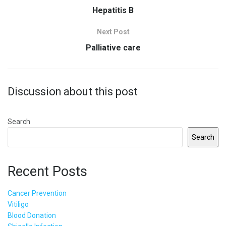
Hepatitis B
Next Post
Palliative care
Discussion about this post
Search
Search
Recent Posts
Cancer Prevention
Vitiligo
Blood Donation