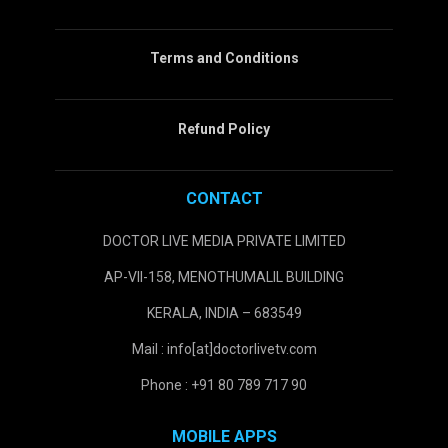
Terms and Conditions
Refund Policy
CONTACT
DOCTOR LIVE MEDIA PRIVATE LIMITED
AP-VII-158, MENOTHUMALIL BUILDING
KERALA, INDIA – 683549
Mail : info[at]doctorlivetv.com
Phone : +91 80 789 717 90
MOBILE APPS