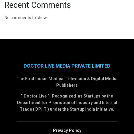
Recent Comments
No comments to show.
DOCTOR LIVE MEDIA PRIVATE LIMITED
The First Indian Medical Television & Digital Media
Publishers
” Doctor Live ” Recognized as Startups by the
Department for Promotion of Industry and Internal
Trade ( DPIIT ) under the Startup India initiative.
Privacy Policy