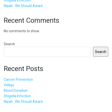
Shigella Infection
Nipah : We Should Aware
Recent Comments
No comments to show.
Search
Search
Recent Posts
Cancer Prevention
Vitiligo
Blood Donation
Shigella Infection
Nipah : We Should Aware