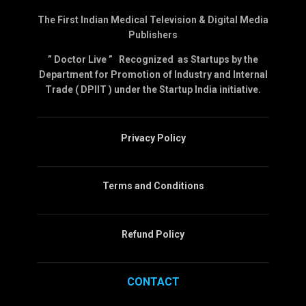
The First Indian Medical Television & Digital Media
Publishers
” Doctor Live ” Recognized as Startups by the
Department for Promotion of Industry and Internal
Trade ( DPIIT ) under the Startup India initiative.
Privacy Policy
Terms and Conditions
Refund Policy
CONTACT