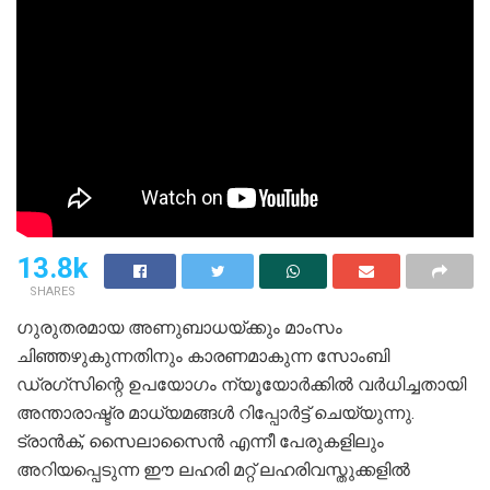
13.8k
SHARES
ഗുരുതരമായ അണുബാധയ്ക്കും മാംസം
ചിഞ്ഞഴുകുന്നതിനും കാരണമാകുന്ന സോംബി
ഡ്രഗ്‌സിന്റെ ഉപയോഗം ന്യൂയോര്‍ക്കില്‍ വര്‍ധിച്ചതായി
അന്താരാഷ്ട്ര മാധ്യമങ്ങള്‍ റിപ്പോര്‍ട്ട് ചെയ്യുന്നു.
ട്രാന്‍ക്, സൈലാസൈന്‍ എന്നീ പേരുകളിലും
അറിയപ്പെടുന്ന ഈ ലഹരി മറ്റ് ലഹരിവസ്തുക്കളില്‍