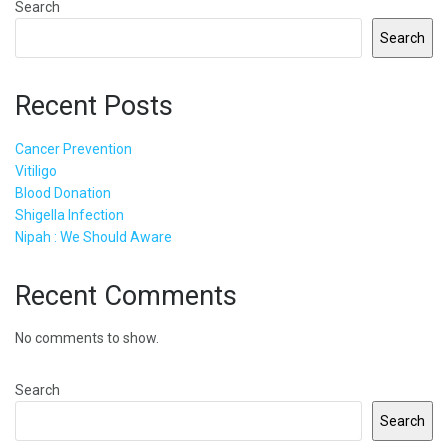
Search
Search
Recent Posts
Cancer Prevention
Vitiligo
Blood Donation
Shigella Infection
Nipah : We Should Aware
Recent Comments
No comments to show.
Search
Search