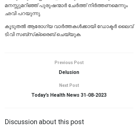
മനസ്സുമറിഞ്ഞ് പുരുഷന്മാര്‍ ചേര്‍ത്ത് നിര്‍ത്തണമെന്നും
ഛവി പറയുന്നു.
കൂടുതല്‍ ആരോഗ്യ വാര്‍ത്തകള്‍ക്കായി ഡോക്ടര്‍ ലൈവ്
ടി.വി സബ്‌സ്‌ക്രൈബ് ചെയ്യുക.
Previous Post
Delusion
Next Post
Today’s Health News 31-08-2023
Discussion about this post