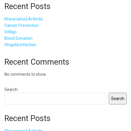
Recent Posts
Rheumatoid Arthritis
Cancer Prevention
Vitiligo
Blood Donation
Shigella Infection
Recent Comments
No comments to show.
Search
Search
Recent Posts
Rheumatoid Arthritis