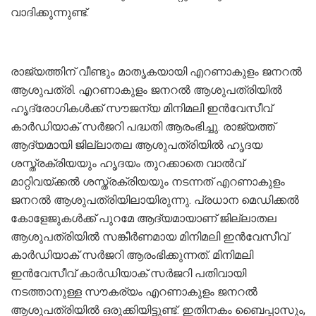
വാദിക്കുന്നുണ്ട്.
രാജ്യത്തിന് വീണ്ടും മാതൃകയായി എറണാകുളം ജനറൽ
ആശുപത്രി. എറണാകുളം ജനറല്‍ ആശുപത്രിയില്‍
ഹൃദ്രോഗികള്‍ക്ക് സൗജന്യ മിനിമലി ഇന്‍വേസീവ്
കാര്‍ഡിയാക് സര്‍ജറി പദ്ധതി ആരംഭിച്ചു. രാജ്യത്ത്
ആദ്യമായി ജില്ലാതല ആശുപത്രിയില്‍ ഹൃദയ
ശസ്ത്രക്രിയയും ഹൃദയം തുറക്കാതെ വാല്‍വ്
മാറ്റിവയ്ക്കല്‍ ശസ്ത്രക്രിയയും നടന്നത് എറണാകുളം
ജനറല്‍ ആശുപത്രിയിലായിരുന്നു. പ്രധാന മെഡിക്കല്‍
കോളേജുകള്‍ക്ക് പുറമേ ആദ്യമായാണ് ജില്ലാതല
ആശുപത്രിയില്‍ സങ്കീര്‍ണമായ മിനിമലി ഇന്‍വേസീവ്
കാര്‍ഡിയാക് സര്‍ജറി ആരംഭിക്കുന്നത്. മിനിമലി
ഇന്‍വേസീവ് കാര്‍ഡിയാക് സര്‍ജറി പതിവായി
നടത്താനുള്ള സൗകര്യം എറണാകുളം ജനറല്‍
ആശുപത്രിയില്‍ ഒരുക്കിയിട്ടുണ്ട്. ഇതിനകം ബൈപ്പാസും,