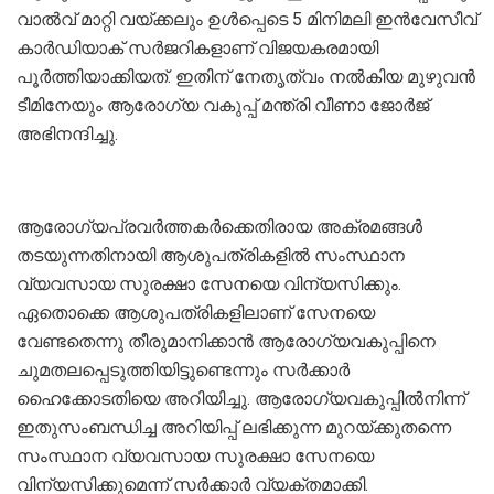
വാല്‍വ് മാറ്റി വയ്ക്കലും ഉള്‍പ്പെടെ 5 മിനിമലി ഇന്‍വേസീവ്
കാര്‍ഡിയാക് സര്‍ജറികളാണ് വിജയകരമായി
പൂര്‍ത്തിയാക്കിയത്. ഇതിന് നേതൃത്വം നല്‍കിയ മുഴുവന്‍
ടീമിനേയും ആരോഗ്യ വകുപ്പ് മന്ത്രി വീണാ ജോര്‍ജ്
അഭിനന്ദിച്ചു.
ആരോഗ്യപ്രവര്‍ത്തകര്‍ക്കെതിരായ അക്രമങ്ങള്‍
തടയുന്നതിനായി ആശുപത്രികളില്‍ സംസ്ഥാന
വ്യവസായ സുരക്ഷാ സേനയെ വിന്യസിക്കും.
ഏതൊക്കെ ആശുപത്രികളിലാണ് സേനയെ
വേണ്ടതെന്നു തീരുമാനിക്കാന്‍ ആരോഗ്യവകുപ്പിനെ
ചുമതലപ്പെടുത്തിയിട്ടുണ്ടെന്നും സര്‍ക്കാര്‍
ഹൈക്കോടതിയെ അറിയിച്ചു. ആരോഗ്യവകുപ്പില്‍നിന്ന്
ഇതുസംബന്ധിച്ച അറിയിപ്പ് ലഭിക്കുന്ന മുറയ്ക്കുതന്നെ
സംസ്ഥാന വ്യവസായ സുരക്ഷാ സേനയെ
വിന്യസിക്കുമെന്ന് സര്‍ക്കാര്‍ വ്യക്തമാക്കി.