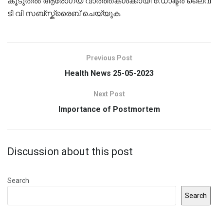
കൂടുതൽ ആരോഗ്യ വാർത്തകൾക്കായി ഡോക്ടർ ലൈവ്
ടി വി സബ്സ്ക്രൈബ് ചെയ്യുക.
Previous Post
Health News 25-05-2023
Next Post
Importance of Postmortem
Discussion about this post
Search
Search