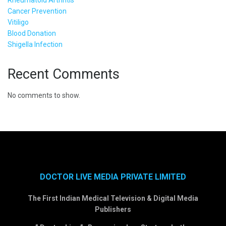
Cancer Prevention
Vitiligo
Blood Donation
Shigella Infection
Recent Comments
No comments to show.
DOCTOR LIVE MEDIA PRIVATE LIMITED
The First Indian Medical Television & Digital Media
Publishers