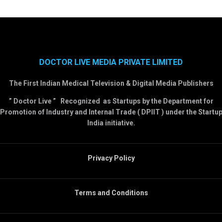
DOCTOR LIVE MEDIA PRIVATE LIMITED
The First Indian Medical Television & Digital Media Publishers
” Doctor Live ” Recognized as Startups by the Department for
Promotion of Industry and Internal Trade ( DPIIT ) under the Startu
India initiative.
Privacy Policy
Terms and Conditions