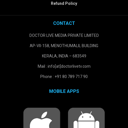
Refund Policy
CONTACT
DOCTOR LIVE MEDIA PRIVATE LIMITED
AP-VII-158, MENOTHUMALIL BUILDING
KERALA, INDIA – 683549
Mail : info[at]doctorlivetv.com
Phone : +91 80 789 717 90
MOBILE APPS