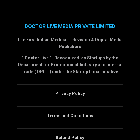
DOCTOR LIVE MEDIA PRIVATE LIMITED
The First Indian Medical Television & Digital Media
Publishers
” Doctor Live ” Recognized as Startups by the
Department for Promotion of Industry and Internal
Trade ( DPIIT ) under the Startup India initiative.
Privacy Policy
Terms and Conditions
Refund Policy